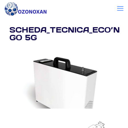
SCHEDA_TECNICA_ECO’N
GO 5G