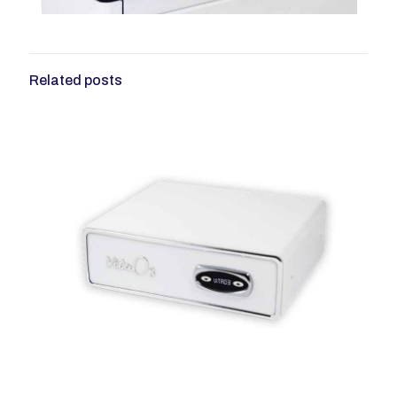
Related posts