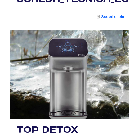
Scopri di più
TOP DETOX