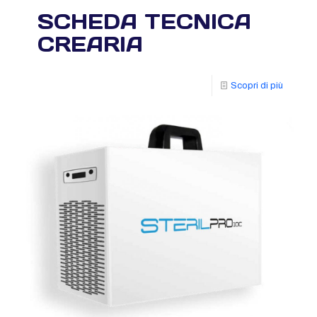
SCHEDA TECNICA
CREARIA
Scopri di più