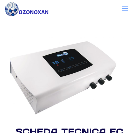
SCHEDA_TECNICA_EC