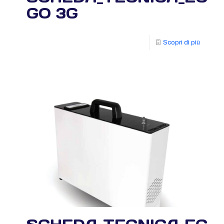
GO 3G
Scopri di più