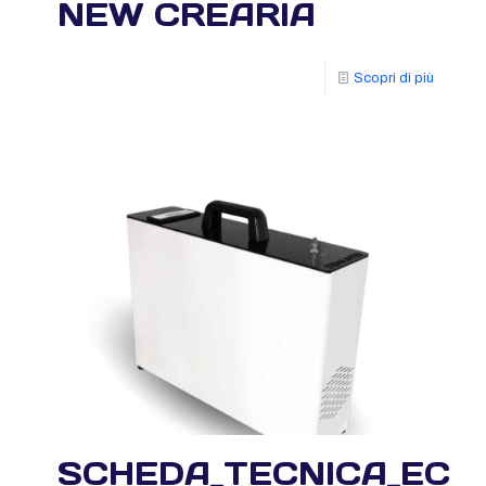
NEW CREARIA
Scopri di più
SCHEDA_TECNICA_ECO