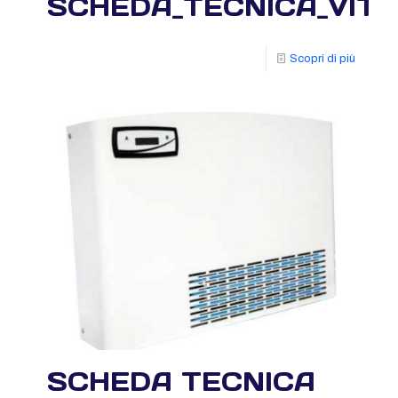
SCHEDA_TECNICA_VIT
Scopri di più
SCHEDA TECNICA