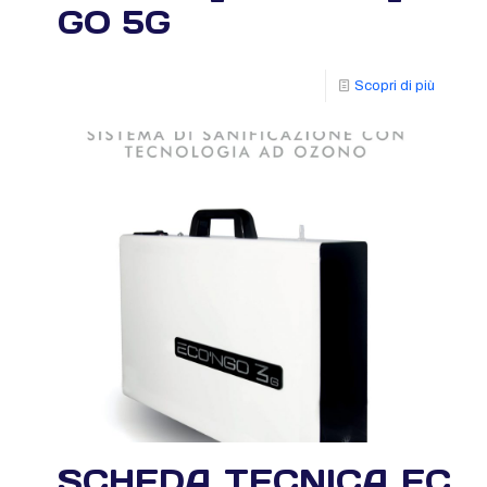
GO 5G
Scopri di più
SCHEDA_TECNICA_ECO